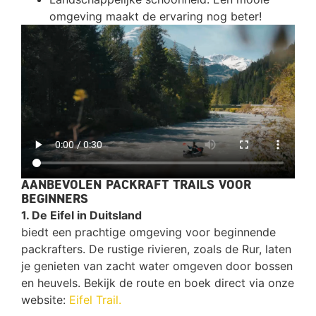
omgeving maakt de ervaring nog beter!
AANBEVOLEN PACKRAFT TRAILS VOOR
BEGINNERS
1. De Eifel in Duitsland
biedt een prachtige omgeving voor beginnende
packrafters. De rustige rivieren, zoals de Rur, laten
je genieten van zacht water omgeven door bossen
en heuvels. Bekijk de route en boek direct via onze
website:
Eifel Trail.