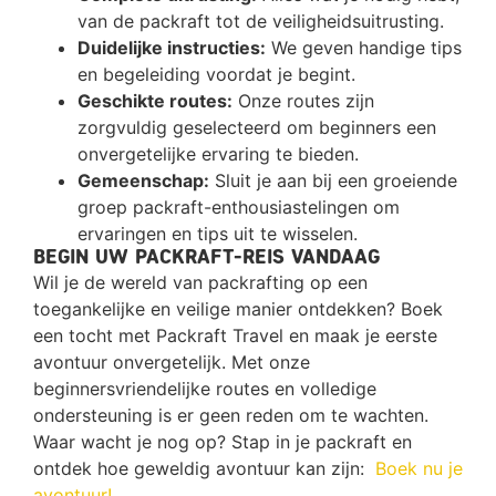
van de packraft tot de veiligheidsuitrusting.
Duidelijke instructies:
We geven handige tips
en begeleiding voordat je begint.
Geschikte routes:
Onze routes zijn
zorgvuldig geselecteerd om beginners een
onvergetelijke ervaring te bieden.
Gemeenschap:
Sluit je aan bij een groeiende
groep packraft-enthousiastelingen om
ervaringen en tips uit te wisselen.
Begin uw Packraft-reis vandaag
Wil je de wereld van packrafting op een
toegankelijke en veilige manier ontdekken? Boek
een tocht met Packraft Travel en maak je eerste
avontuur onvergetelijk. Met onze
beginnersvriendelijke routes en volledige
ondersteuning is er geen reden om te wachten.
Waar wacht je nog op? Stap in je packraft en
ontdek hoe geweldig avontuur kan zijn:
Boek nu je
avontuur!