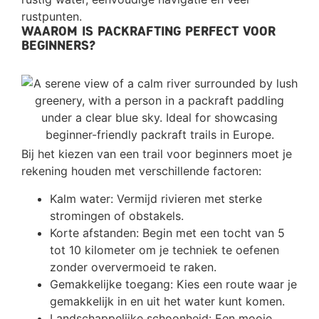
rustpunten.
Waarom is Packrafting perfect voor
beginners?
Bij het kiezen van een trail voor beginners moet je
rekening houden met verschillende factoren:
Kalm water: Vermijd rivieren met sterke
stromingen of obstakels.
Korte afstanden: Begin met een tocht van 5
tot 10 kilometer om je techniek te oefenen
zonder oververmoeid te raken.
Gemakkelijke toegang: Kies een route waar je
gemakkelijk in en uit het water kunt komen.
Landschappelijke schoonheid: Een mooie