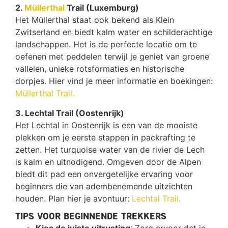
2.
Müllerthal
Trail (Luxemburg)
Het Müllerthal staat ook bekend als Klein
Zwitserland en biedt kalm water en schilderachtige
landschappen. Het is de perfecte locatie om te
oefenen met peddelen terwijl je geniet van groene
valleien, unieke rotsformaties en historische
dorpjes. Hier vind je meer informatie en boekingen:
Müllerthal Trail.
3. Lechtal Trail (Oostenrijk)
Het Lechtal in Oostenrijk is een van de mooiste
plekken om je eerste stappen in packrafting te
zetten. Het turquoise water van de rivier de Lech
is kalm en uitnodigend. Omgeven door de Alpen
biedt dit pad een onvergetelijke ervaring voor
beginners die van adembenemende uitzichten
houden. Plan hier je avontuur:
Lechtal Trail.
Tips voor beginnende trekkers