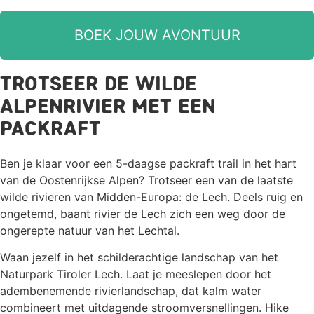
BOEK JOUW AVONTUUR
Trotseer de wilde
alpenrivier met een
packraft
Ben je klaar voor een 5-daagse packraft trail in het hart
van de Oostenrijkse Alpen? Trotseer een van de laatste
wilde rivieren van Midden-Europa: de Lech. Deels ruig en
ongetemd, baant rivier de Lech zich een weg door de
ongerepte natuur van het Lechtal.
Waan jezelf in het schilderachtige landschap van het
Naturpark Tiroler Lech. Laat je meeslepen door het
adembenemende rivierlandschap, dat kalm water
combineert met uitdagende stroomversnellingen. Hike