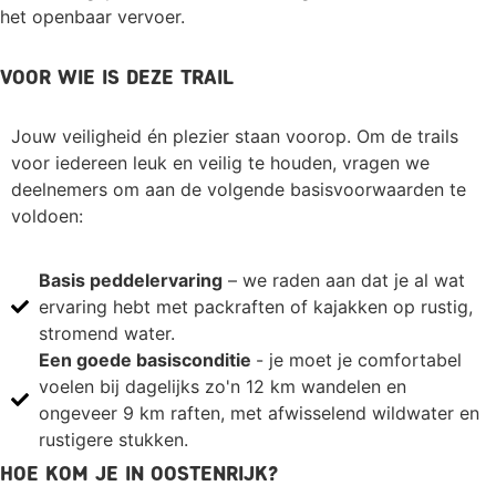
het openbaar vervoer.
Voor wie is deze trail
Jouw veiligheid én plezier staan voorop. Om de trails
voor iedereen leuk en veilig te houden, vragen we
deelnemers om aan de volgende basisvoorwaarden te
voldoen:
Basis peddelervaring
– we raden aan dat je al wat
ervaring hebt met packraften of kajakken op rustig,
stromend water.
Een goede basisconditie
- je moet je comfortabel
voelen bij dagelijks zo'n 12 km wandelen en
ongeveer 9 km raften, met afwisselend wildwater en
rustigere stukken.
Hoe kom je in Oostenrijk?