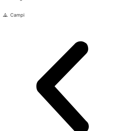
Camping