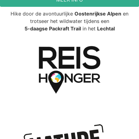
Hike door de avontuurlijke
Oostenrijkse Alpen
en
trotseer het wildwater tijdens een
5-daagse Packraft Trail
in het
Lechtal