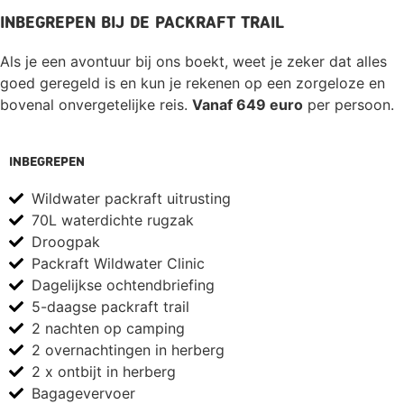
Inbegrepen bij de packraft trail
Als je een avontuur bij ons boekt, weet je zeker dat alles
goed geregeld is en kun je rekenen op een zorgeloze en
bovenal onvergetelijke reis.
Vanaf 649 euro
per persoon.
Inbegrepen
Wildwater packraft uitrusting
70L waterdichte rugzak
Droogpak
Packraft Wildwater Clinic
Dagelijkse ochtendbriefing
5-daagse packraft trail
2 nachten op camping
2 overnachtingen in herberg
2 x ontbijt in herberg
Bagagevervoer