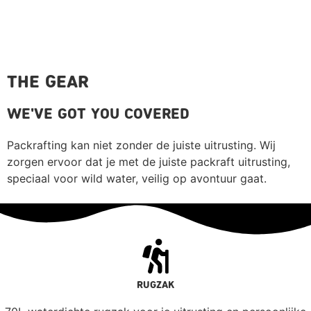
THE GEAR
WE'VE GOT YOU COVERED
Packrafting kan niet zonder de juiste uitrusting. Wij
zorgen ervoor dat je met de juiste packraft uitrusting,
speciaal voor wild water, veilig op avontuur gaat.
RUGZAK