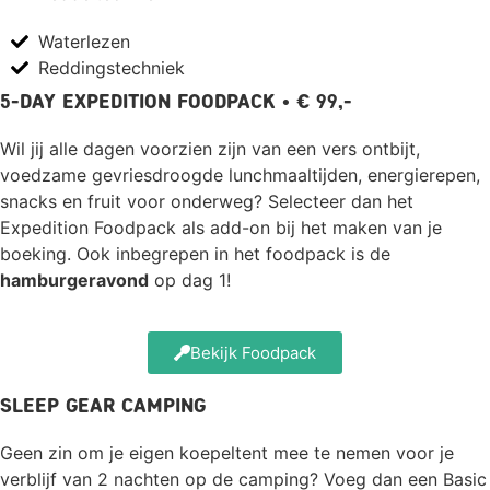
Waterlezen
Reddingstechniek
5-Day Expedition Foodpack • € 99,-
Wil jij alle dagen voorzien zijn van een vers ontbijt,
voedzame gevriesdroogde lunchmaaltijden, energierepen,
snacks en fruit voor onderweg? Selecteer dan het
Expedition Foodpack als add-on bij het maken van je
boeking. Ook inbegrepen in het foodpack is de
hamburgeravond
op dag 1!
Bekijk Foodpack
Sleep Gear camping
Geen zin om je eigen koepeltent mee te nemen voor je
verblijf van 2 nachten op de camping? Voeg dan een Basic