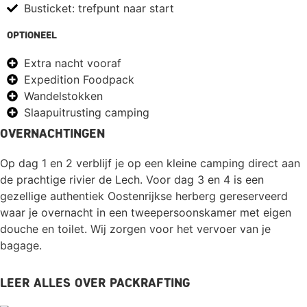
Busticket: trefpunt naar start
Optioneel
Extra nacht vooraf
Expedition Foodpack
Wandelstokken
Slaapuitrusting camping
Overnachtingen
Op dag 1 en 2 verblijf je op een kleine camping direct aan
de prachtige rivier de Lech. Voor dag 3 en 4 is een
gezellige authentiek Oostenrijkse herberg gereserveerd
waar je overnacht in een tweepersoonskamer met eigen
douche en toilet. Wij zorgen voor het vervoer van je
bagage.
Leer alles over packrafting