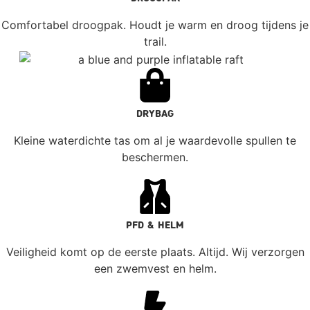
Comfortabel droogpak. Houdt je warm en droog tijdens je
trail.
DRYBAG
Kleine waterdichte tas om al je waardevolle spullen te
beschermen.
PFD & HELM
Veiligheid komt op de eerste plaats. Altijd. Wij verzorgen
een zwemvest en helm.