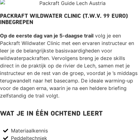
Packraft Wildwater Clinic (t.w.v. 99 euro)
inbegrepen
Op de eerste dag van je 5-daagse trail
volg je een
Packraft Wildwater Clinic met een ervaren instructeur en
leer je de belangrijkste basisvaardigheden voor
wildwaterpackraften. Vervolgens breng je deze skills
direct in de praktijk op de rivier de Lech, samen met je
instructeur en de rest van de groep, voordat je ’s middags
terugwandelt naar het basecamp. De ideale warming-up
voor de dagen erna, waarin je na een heldere briefing
zelfstandig de trail volgt.
WAT JE IN ÉÉN OCHTEND LEERT
Materiaalkennis
Peddeltechniek